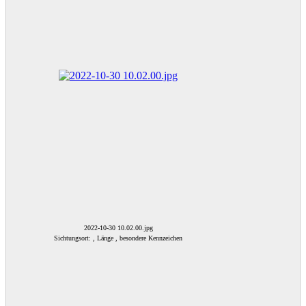
2022-10-30 10.02.00.jpg
Sichtungsort: , Länge , besondere Kennzeichen