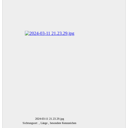
2024-03-11 21.23.29.jpg
Sichtungsort: , Länge , besondere Kennzeichen