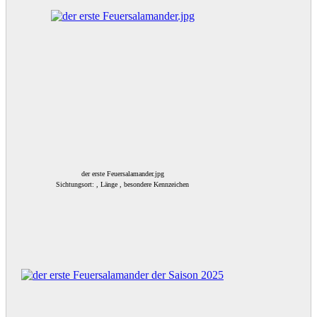
der erste Feuersalamander.jpg
Sichtungsort: , Länge , besondere Kennzeichen