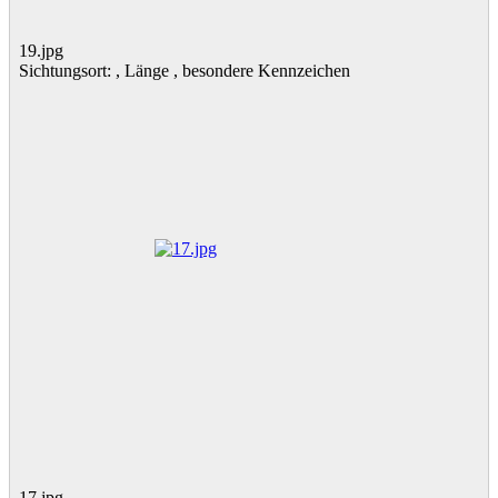
19.jpg
Sichtungsort: , Länge , besondere Kennzeichen
17.jpg