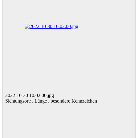
2022-10-30 10.02.00.jpg
Sichtungsort: , Länge , besondere Kennzeichen