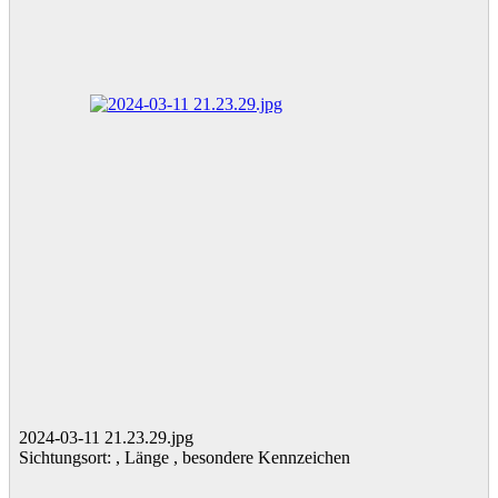
2024-03-11 21.23.29.jpg
Sichtungsort: , Länge , besondere Kennzeichen