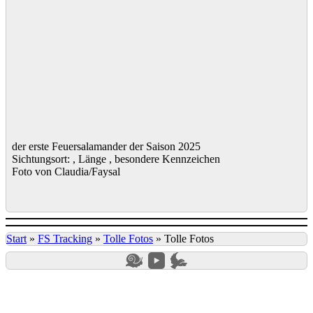
der erste Feuersalamander der Saison 2025
Sichtungsort: , Länge , besondere Kennzeichen
Foto von Claudia/Faysal
Start
»
FS Tracking
»
Tolle Fotos
»
Tolle Fotos