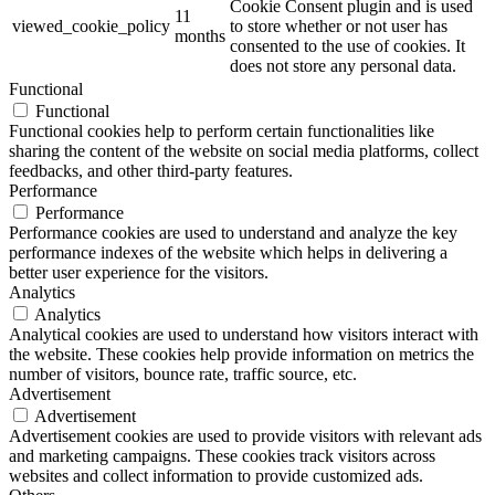
Cookie Consent plugin and is used
11
viewed_cookie_policy
to store whether or not user has
months
consented to the use of cookies. It
does not store any personal data.
Functional
Functional
Functional cookies help to perform certain functionalities like
sharing the content of the website on social media platforms, collect
feedbacks, and other third-party features.
Performance
Performance
Performance cookies are used to understand and analyze the key
performance indexes of the website which helps in delivering a
better user experience for the visitors.
Analytics
Analytics
Analytical cookies are used to understand how visitors interact with
the website. These cookies help provide information on metrics the
number of visitors, bounce rate, traffic source, etc.
Advertisement
Advertisement
Advertisement cookies are used to provide visitors with relevant ads
and marketing campaigns. These cookies track visitors across
websites and collect information to provide customized ads.