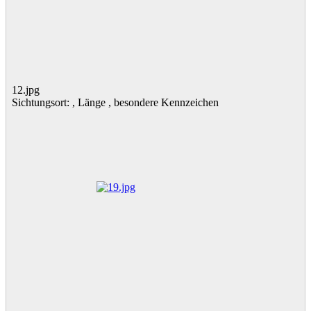
12.jpg
Sichtungsort: , Länge , besondere Kennzeichen