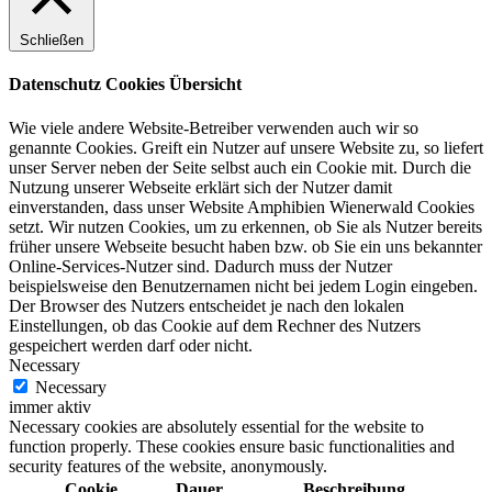
Schließen
Datenschutz Cookies Übersicht
Wie viele andere Website-Betreiber verwenden auch wir so
genannte Cookies. Greift ein Nutzer auf unsere Website zu, so liefert
unser Server neben der Seite selbst auch ein Cookie mit. Durch die
Nutzung unserer Webseite erklärt sich der Nutzer damit
einverstanden, dass unser Website Amphibien Wienerwald Cookies
setzt. Wir nutzen Cookies, um zu erkennen, ob Sie als Nutzer bereits
früher unsere Webseite besucht haben bzw. ob Sie ein uns bekannter
Online-Services-Nutzer sind. Dadurch muss der Nutzer
beispielsweise den Benutzernamen nicht bei jedem Login eingeben.
Der Browser des Nutzers entscheidet je nach den lokalen
Einstellungen, ob das Cookie auf dem Rechner des Nutzers
gespeichert werden darf oder nicht.
Necessary
Necessary
immer aktiv
Necessary cookies are absolutely essential for the website to
function properly. These cookies ensure basic functionalities and
security features of the website, anonymously.
Cookie
Dauer
Beschreibung