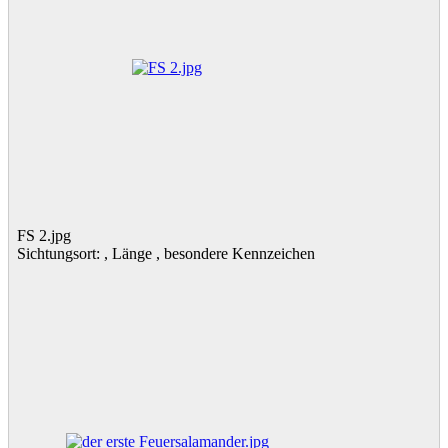
FS 2.jpg
Sichtungsort: , Länge , besondere Kennzeichen