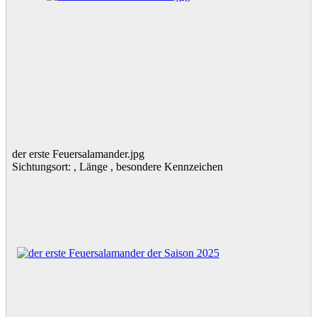
der erste Feuersalamander.jpg
Sichtungsort: , Länge , besondere Kennzeichen