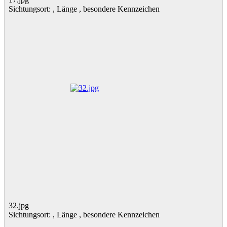
Sichtungsort: , Länge , besondere Kennzeichen
32.jpg
Sichtungsort: , Länge , besondere Kennzeichen