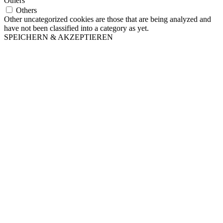
Others
Others
Other uncategorized cookies are those that are being analyzed and
have not been classified into a category as yet.
SPEICHERN & AKZEPTIEREN