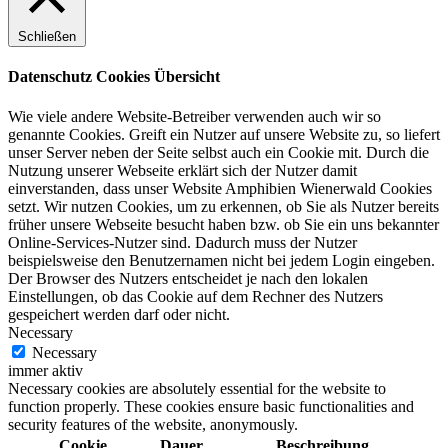
Schließen
Datenschutz Cookies Übersicht
Wie viele andere Website-Betreiber verwenden auch wir so
genannte Cookies. Greift ein Nutzer auf unsere Website zu, so liefert
unser Server neben der Seite selbst auch ein Cookie mit. Durch die
Nutzung unserer Webseite erklärt sich der Nutzer damit
einverstanden, dass unser Website Amphibien Wienerwald Cookies
setzt. Wir nutzen Cookies, um zu erkennen, ob Sie als Nutzer bereits
früher unsere Webseite besucht haben bzw. ob Sie ein uns bekannter
Online-Services-Nutzer sind. Dadurch muss der Nutzer
beispielsweise den Benutzernamen nicht bei jedem Login eingeben.
Der Browser des Nutzers entscheidet je nach den lokalen
Einstellungen, ob das Cookie auf dem Rechner des Nutzers
gespeichert werden darf oder nicht.
Necessary
Necessary
immer aktiv
Necessary cookies are absolutely essential for the website to
function properly. These cookies ensure basic functionalities and
security features of the website, anonymously.
Cookie
Dauer
Beschreibung