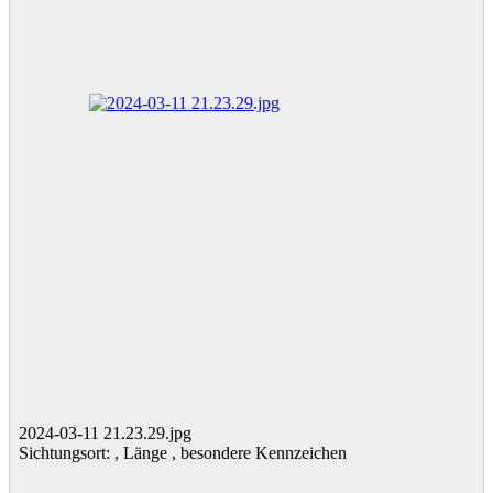
2024-03-11 21.23.29.jpg
Sichtungsort: , Länge , besondere Kennzeichen