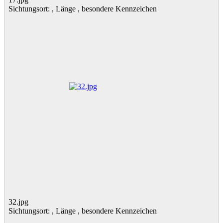
Sichtungsort: , Länge , besondere Kennzeichen
32.jpg
Sichtungsort: , Länge , besondere Kennzeichen