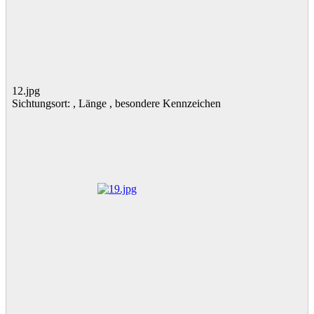
12.jpg
Sichtungsort: , Länge , besondere Kennzeichen