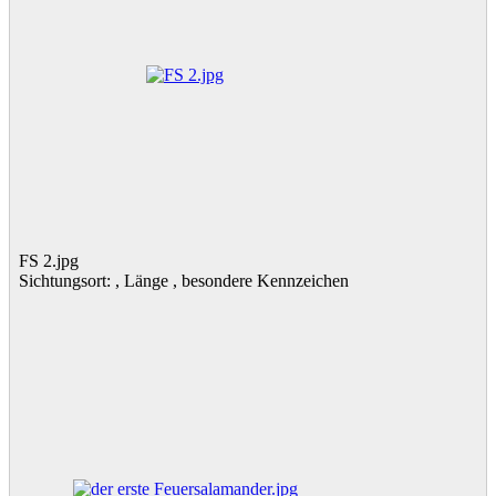
FS 2.jpg
Sichtungsort: , Länge , besondere Kennzeichen