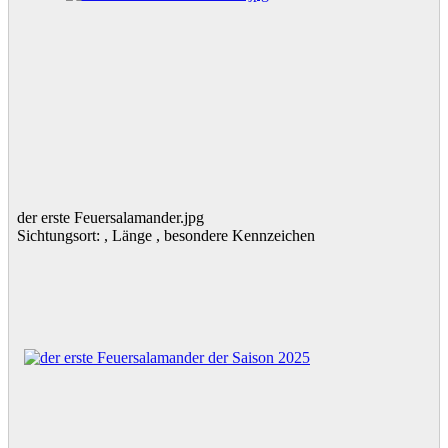
der erste Feuersalamander.jpg
Sichtungsort: , Länge , besondere Kennzeichen