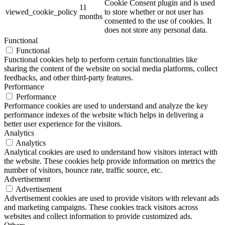
Cookie Consent plugin and is used
11
viewed_cookie_policy
to store whether or not user has
months
consented to the use of cookies. It
does not store any personal data.
Functional
Functional
Functional cookies help to perform certain functionalities like
sharing the content of the website on social media platforms, collect
feedbacks, and other third-party features.
Performance
Performance
Performance cookies are used to understand and analyze the key
performance indexes of the website which helps in delivering a
better user experience for the visitors.
Analytics
Analytics
Analytical cookies are used to understand how visitors interact with
the website. These cookies help provide information on metrics the
number of visitors, bounce rate, traffic source, etc.
Advertisement
Advertisement
Advertisement cookies are used to provide visitors with relevant ads
and marketing campaigns. These cookies track visitors across
websites and collect information to provide customized ads.