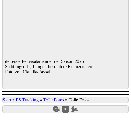
der erste Feuersalamander der Saison 2025
Sichtungsort: , Länge , besondere Kennzeichen
Foto von Claudia/Faysal
Start
»
FS Tracking
»
Tolle Fotos
»
Tolle Fotos