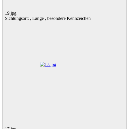
19.jpg
Sichtungsort: , Länge , besondere Kennzeichen
17.jpg