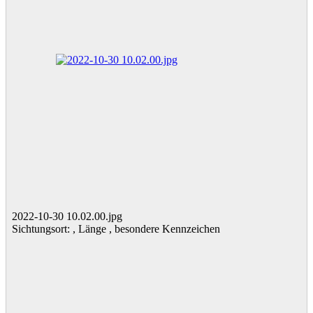
2022-10-30 10.02.00.jpg
Sichtungsort: , Länge , besondere Kennzeichen