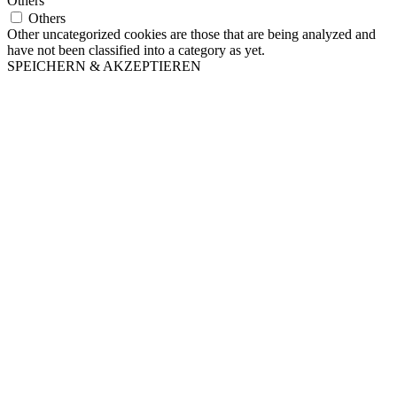
Others
Others
Other uncategorized cookies are those that are being analyzed and
have not been classified into a category as yet.
SPEICHERN & AKZEPTIEREN